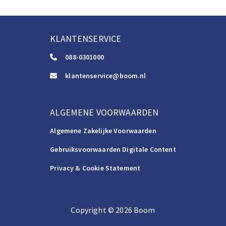
KLANTENSERVICE
088-0301000
klantenservice@boom.nl
ALGEMENE VOORWAARDEN
Algemene Zakelijke Voorwaarden
Gebruiksvoorwaarden Digitale Content
Privacy & Cookie Statement
Copyright
©️
2026
Boom