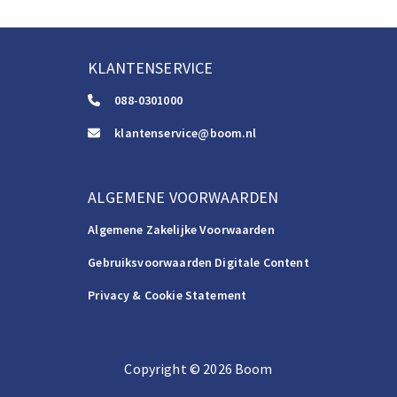
KLANTENSERVICE
088-0301000
klantenservice@boom.nl
ALGEMENE VOORWAARDEN
Algemene Zakelijke Voorwaarden
Gebruiksvoorwaarden Digitale Content
Privacy & Cookie Statement
Copyright
©️
2026
Boom