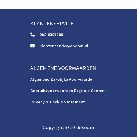
KLANTENSERVICE
088-0301000
klantenservice@boom.nl
ALGEMENE VOORWAARDEN
Algemene Zakelijke Voorwaarden
Gebruiksvoorwaarden Digitale Content
Privacy & Cookie Statement
Copyright
©️
2026
Boom