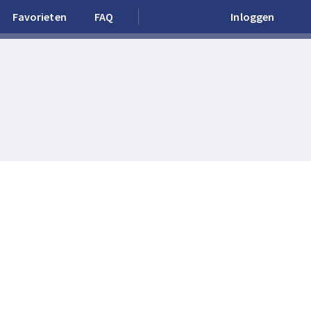
Favorieten
FAQ
Inloggen