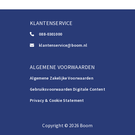
KLANTENSERVICE
088-0301000
klantenservice@boom.nl
ALGEMENE VOORWAARDEN
Algemene Zakelijke Voorwaarden
Gebruiksvoorwaarden Digitale Content
Privacy & Cookie Statement
Copyright
©️
2026
Boom