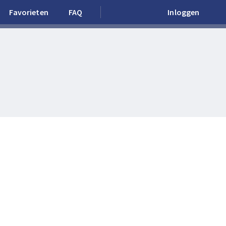
Favorieten
FAQ
Inloggen