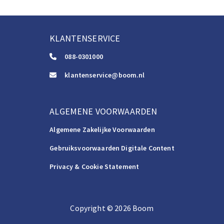
KLANTENSERVICE
088-0301000
klantenservice@boom.nl
ALGEMENE VOORWAARDEN
Algemene Zakelijke Voorwaarden
Gebruiksvoorwaarden Digitale Content
Privacy & Cookie Statement
Copyright
©️
2026
Boom