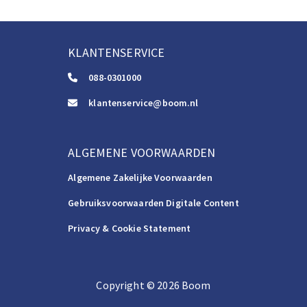
KLANTENSERVICE
088-0301000
klantenservice@boom.nl
ALGEMENE VOORWAARDEN
Algemene Zakelijke Voorwaarden
Gebruiksvoorwaarden Digitale Content
Privacy & Cookie Statement
Copyright
©️
2026
Boom