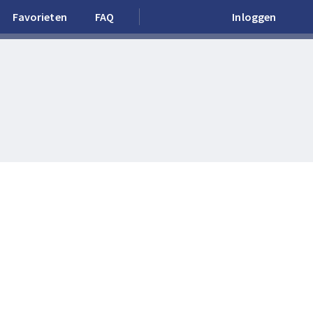
Favorieten
FAQ
Inloggen