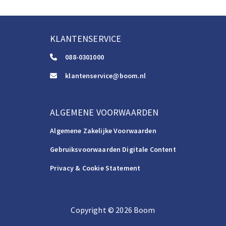
KLANTENSERVICE
088-0301000
klantenservice@boom.nl
ALGEMENE VOORWAARDEN
Algemene Zakelijke Voorwaarden
Gebruiksvoorwaarden Digitale Content
Privacy & Cookie Statement
Copyright
©️
2026
Boom