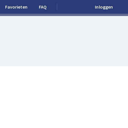
Favorieten
FAQ
Inloggen