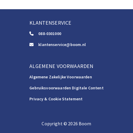
KLANTENSERVICE
088-0301000
klantenservice@boom.nl
ALGEMENE VOORWAARDEN
Algemene Zakelijke Voorwaarden
Gebruiksvoorwaarden Digitale Content
Privacy & Cookie Statement
Copyright
©️
2026
Boom