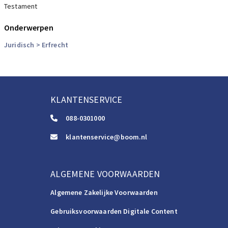
Testament
Onderwerpen
Juridisch
> Erfrecht
KLANTENSERVICE
088-0301000
klantenservice@boom.nl
ALGEMENE VOORWAARDEN
Algemene Zakelijke Voorwaarden
Gebruiksvoorwaarden Digitale Content