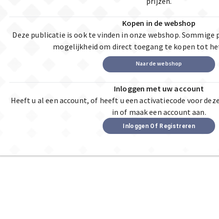
prijzen.
Kopen in de webshop
Deze publicatie is ook te vinden in onze webshop. Sommige 
mogelijkheid om direct toegang te kopen tot he
Naar de webshop
Inloggen met uw account
Heeft u al een account, of heeft u een activatiecode voor dez
in of maak een account aan.
Inloggen Of Registreren