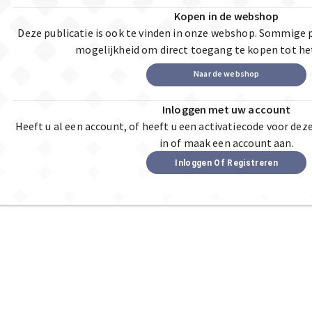
Kopen in de webshop
Deze publicatie is ook te vinden in onze webshop. Sommige 
mogelijkheid om direct toegang te kopen tot he
Naar de webshop
Inloggen met uw account
Heeft u al een account, of heeft u een activatiecode voor dez
in of maak een account aan.
Inloggen Of Registreren