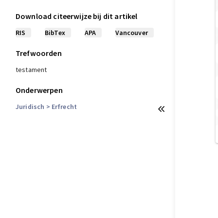
Download citeerwijze bij dit artikel
RIS
BibTex
APA
Vancouver
Trefwoorden
testament
Onderwerpen
Juridisch
> Erfrecht