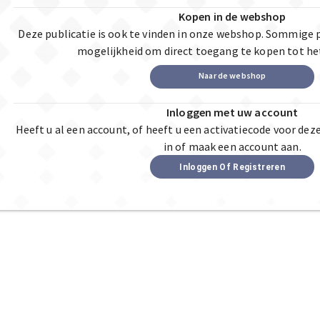
Kopen in de webshop
Deze publicatie is ook te vinden in onze webshop. Sommige 
mogelijkheid om direct toegang te kopen tot he
Naar de webshop
Inloggen met uw account
Heeft u al een account, of heeft u een activatiecode voor dez
in of maak een account aan.
Inloggen Of Registreren