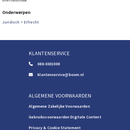
internationaal
Onderwerpen
Juridisch
> Erfrecht
KLANTENSERVICE
088-0301000
klantenservice@boom.nl
ALGEMENE VOORWAARDEN
Algemene Zakelijke Voorwaarden
Gebruiksvoorwaarden Digitale Content
Privacy & Cookie Statement