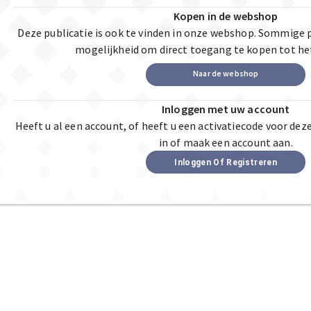
Kopen in de webshop
Deze publicatie is ook te vinden in onze webshop. Sommige 
mogelijkheid om direct toegang te kopen tot he
Naar de webshop
Inloggen met uw account
Heeft u al een account, of heeft u een activatiecode voor dez
in of maak een account aan.
Inloggen Of Registreren