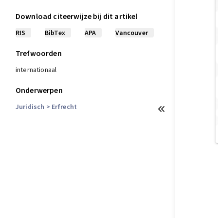
Download citeerwijze bij dit artikel
RIS
BibTex
APA
Vancouver
Trefwoorden
internationaal
Onderwerpen
Juridisch
> Erfrecht