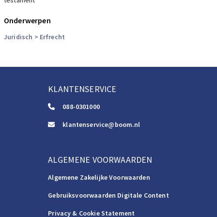
testament
Onderwerpen
Juridisch
> Erfrecht
KLANTENSERVICE
088-0301000
klantenservice@boom.nl
ALGEMENE VOORWAARDEN
Algemene Zakelijke Voorwaarden
Gebruiksvoorwaarden Digitale Content
Privacy & Cookie Statement