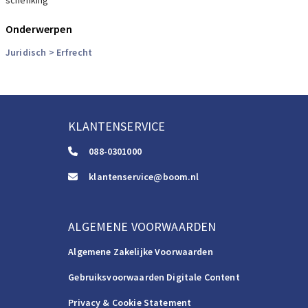
schenking
Onderwerpen
Juridisch
> Erfrecht
KLANTENSERVICE
088-0301000
klantenservice@boom.nl
ALGEMENE VOORWAARDEN
Algemene Zakelijke Voorwaarden
Gebruiksvoorwaarden Digitale Content
Privacy & Cookie Statement