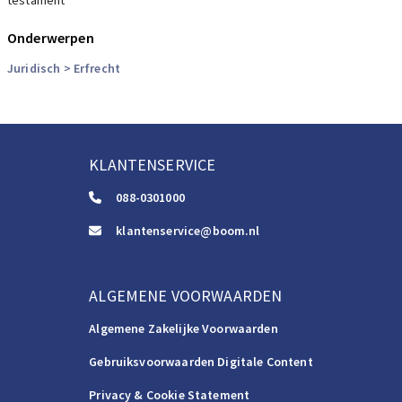
testament
Onderwerpen
Juridisch
> Erfrecht
KLANTENSERVICE
088-0301000
klantenservice@boom.nl
ALGEMENE VOORWAARDEN
Algemene Zakelijke Voorwaarden
Gebruiksvoorwaarden Digitale Content
Privacy & Cookie Statement