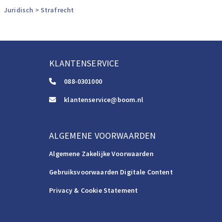
Juridisch
> Strafrecht
KLANTENSERVICE
088-0301000
klantenservice@boom.nl
ALGEMENE VOORWAARDEN
Algemene Zakelijke Voorwaarden
Gebruiksvoorwaarden Digitale Content
Privacy & Cookie Statement