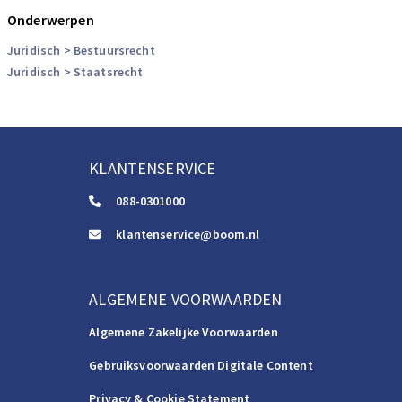
Onderwerpen
Juridisch
> Bestuursrecht
Juridisch
> Staatsrecht
KLANTENSERVICE
088-0301000
klantenservice@boom.nl
ALGEMENE VOORWAARDEN
Algemene Zakelijke Voorwaarden
Gebruiksvoorwaarden Digitale Content
Privacy & Cookie Statement