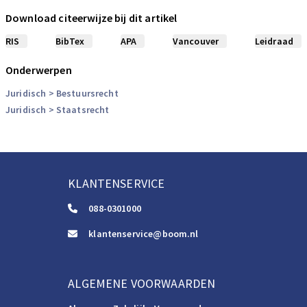
Download citeerwijze bij dit artikel
RIS
BibTex
APA
Vancouver
Leidraad
Onderwerpen
Juridisch
> Bestuursrecht
Juridisch
> Staatsrecht
KLANTENSERVICE
088-0301000
klantenservice@boom.nl
ALGEMENE VOORWAARDEN