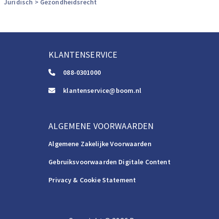
Juridisch
> Gezondheidsrecht
KLANTENSERVICE
088-0301000
klantenservice@boom.nl
ALGEMENE VOORWAARDEN
Algemene Zakelijke Voorwaarden
Gebruiksvoorwaarden Digitale Content
Privacy & Cookie Statement