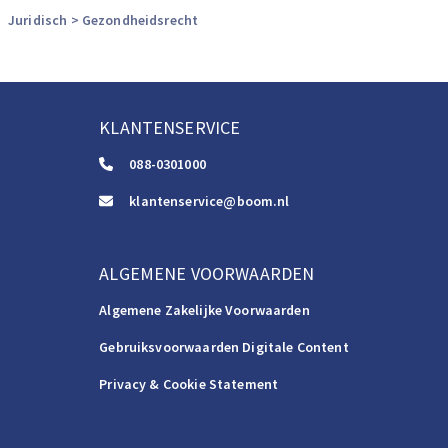
Juridisch
> Gezondheidsrecht
KLANTENSERVICE
088-0301000
klantenservice@boom.nl
ALGEMENE VOORWAARDEN
Algemene Zakelijke Voorwaarden
Gebruiksvoorwaarden Digitale Content
Privacy & Cookie Statement