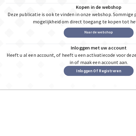
Kopen in de webshop
Deze publicatie is ook te vinden in onze webshop. Sommige 
mogelijkheid om direct toegang te kopen tot he
Naar de webshop
Inloggen met uw account
Heeft u al een account, of heeft u een activatiecode voor dez
in of maak een account aan.
Inloggen Of Registreren