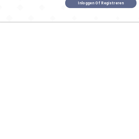
Inloggen Of Registreren