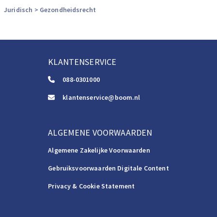
Juridisch
> Gezondheidsrecht
KLANTENSERVICE
088-0301000
klantenservice@boom.nl
ALGEMENE VOORWAARDEN
Algemene Zakelijke Voorwaarden
Gebruiksvoorwaarden Digitale Content
Privacy & Cookie Statement