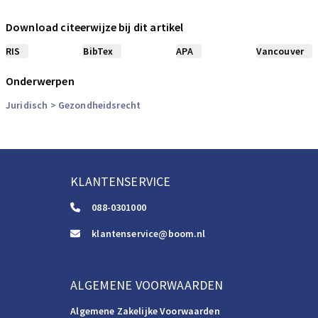
Download citeerwijze bij dit artikel
RIS
BibTex
APA
Vancouver
Onderwerpen
Juridisch
> Gezondheidsrecht
KLANTENSERVICE
088-0301000
klantenservice@boom.nl
ALGEMENE VOORWAARDEN
Algemene Zakelijke Voorwaarden