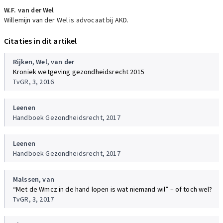
W.F. van der Wel
Willemijn van der Wel is advocaat bij AKD.
Citaties in dit artikel
Rijken,
Wel, van der
Kroniek wetgeving gezondheidsrecht 2015
TvGR, 3, 2016
Leenen
Handboek Gezondheidsrecht, 2017
Leenen
Handboek Gezondheidsrecht, 2017
Malssen, van
“Met de Wmcz in de hand lopen is wat niemand wil” – of toch wel?
TvGR, 3, 2017