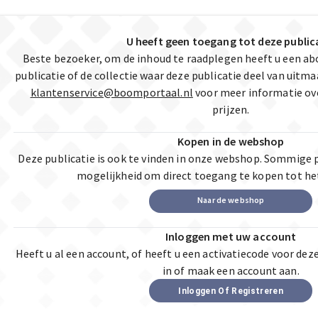
U heeft geen toegang tot deze public
Beste bezoeker, om de inhoud te raadplegen heeft u een a
publicatie of de collectie waar deze publicatie deel van uit
klantenservice@boomportaal.nl
voor meer informatie ov
prijzen.
Kopen in de webshop
Deze publicatie is ook te vinden in onze webshop. Sommige 
mogelijkheid om direct toegang te kopen tot he
Naar de webshop
Inloggen met uw account
Heeft u al een account, of heeft u een activatiecode voor dez
in of maak een account aan.
Inloggen Of Registreren