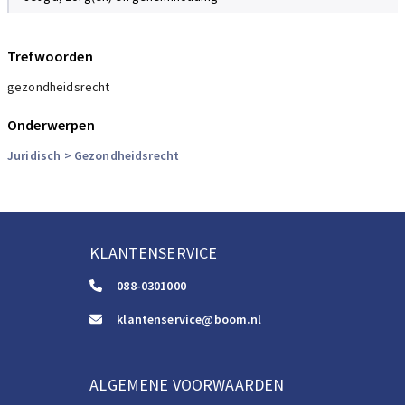
Trefwoorden
gezondheidsrecht
Onderwerpen
Juridisch
> Gezondheidsrecht
KLANTENSERVICE
088-0301000
klantenservice@boom.nl
ALGEMENE VOORWAARDEN