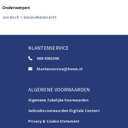
Onderwerpen
Juridisch
> Gezondheidsrecht
KLANTENSERVICE
088-0301000
klantenservice@boom.nl
ALGEMENE VOORWAARDEN
Algemene Zakelijke Voorwaarden
Gebruiksvoorwaarden Digitale Content
Privacy & Cookie Statement