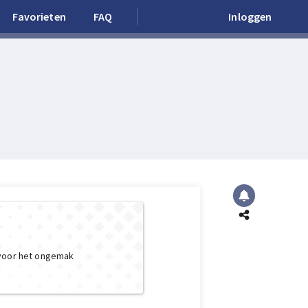
Favorieten
FAQ
Inloggen
 voor het ongemak