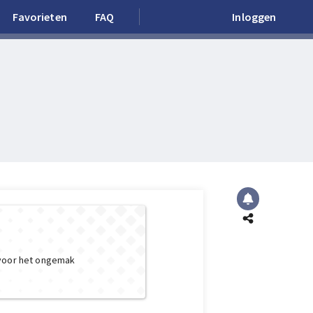
Favorieten
FAQ
Inloggen
 voor het ongemak