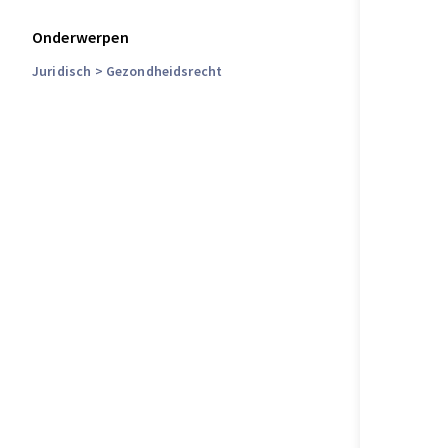
Onderwerpen
Juridisch
> Gezondheidsrecht