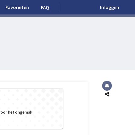
Favorieten
FAQ
Inloggen
 voor het ongemak